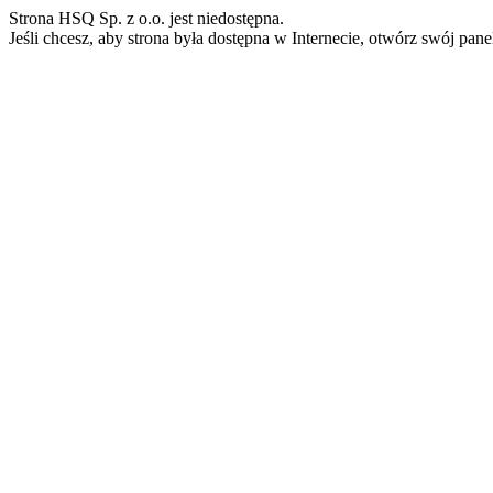
Strona HSQ Sp. z o.o. jest niedostępna.
Jeśli chcesz, aby strona była dostępna w Internecie, otwórz swój pan